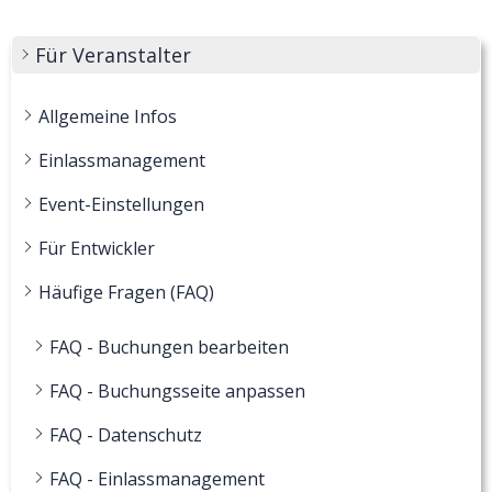
Für Veranstalter
Allgemeine Infos
Einlassmanagement
Event-Einstellungen
Für Entwickler
Häufige Fragen (FAQ)
FAQ - Buchungen bearbeiten
FAQ - Buchungsseite anpassen
FAQ - Datenschutz
FAQ - Einlassmanagement