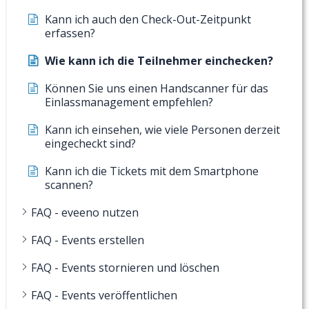
Kann ich auch den Check-Out-Zeitpunkt
erfassen?
Wie kann ich die Teilnehmer einchecken?
Können Sie uns einen Handscanner für das
Einlassmanagement empfehlen?
Kann ich einsehen, wie viele Personen derzeit
eingecheckt sind?
Kann ich die Tickets mit dem Smartphone
scannen?
FAQ - eveeno nutzen
FAQ - Events erstellen
FAQ - Events stornieren und löschen
FAQ - Events veröffentlichen