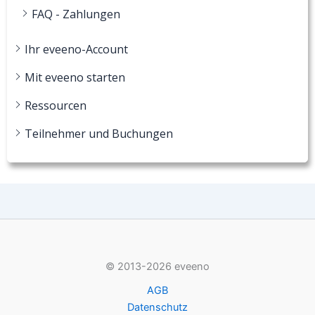
FAQ - Zahlungen
Ihr eveeno-Account
Mit eveeno starten
Ressourcen
Teilnehmer und Buchungen
© 2013-2026 eveeno
AGB
Datenschutz