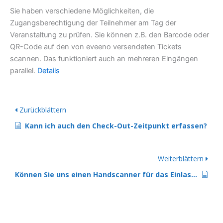
Sie haben verschiedene Möglichkeiten, die
Zugangsberechtigung der Teilnehmer am Tag der
Veranstaltung zu prüfen. Sie können z.B. den Barcode oder
QR-Code auf den von eveeno versendeten Tickets
scannen. Das funktioniert auch an mehreren Eingängen
parallel.
Details
Zurückblättern
Kann ich auch den Check-Out-Zeitpunkt erfassen?
Weiterblättern
Können Sie uns einen Handscanner für das Einlassmanagement empfehlen?