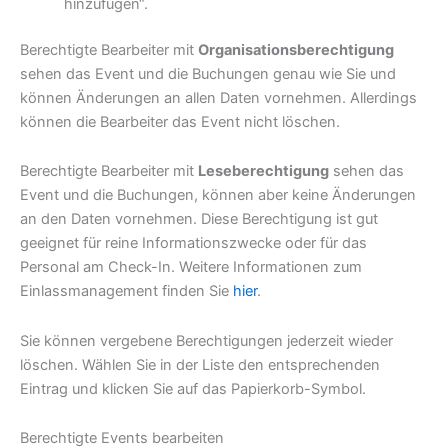
hinzufügen“.
Berechtigte Bearbeiter mit
Organisationsberechtigung
sehen das Event und die Buchungen genau wie Sie und
können Änderungen an allen Daten vornehmen. Allerdings
können die Bearbeiter das Event nicht löschen.
Berechtigte Bearbeiter mit
Leseberechtigung
sehen das
Event und die Buchungen, können aber keine Änderungen
an den Daten vornehmen. Diese Berechtigung ist gut
geeignet für reine Informationszwecke oder für das
Personal am Check-In. Weitere Informationen zum
Einlassmanagement finden Sie
hier
.
Sie können vergebene Berechtigungen jederzeit wieder
löschen. Wählen Sie in der Liste den entsprechenden
Eintrag und klicken Sie auf das Papierkorb-Symbol.
Berechtigte Events bearbeiten