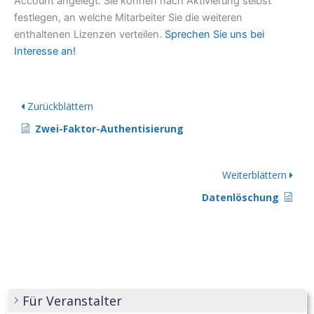
Account angelegt. Sie können nach Aktivierung selbst
festlegen, an welche Mitarbeiter Sie die weiteren
enthaltenen Lizenzen verteilen.
Sprechen Sie uns bei
Interesse an!
Zurückblättern
Zwei-Faktor-Authentisierung
Weiterblättern
Datenlöschung
Für Veranstalter