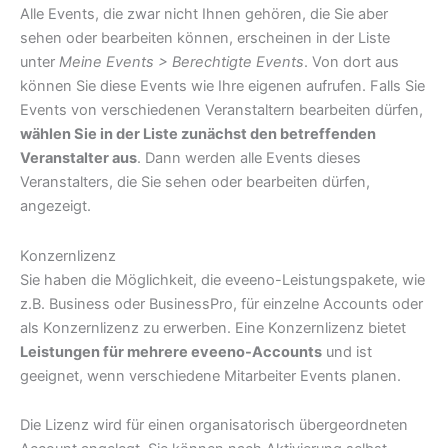
Alle Events, die zwar nicht Ihnen gehören, die Sie aber
sehen oder bearbeiten können, erscheinen in der Liste
unter
Meine Events > Berechtigte Events
. Von dort aus
können Sie diese Events wie Ihre eigenen aufrufen. Falls Sie
Events von verschiedenen Veranstaltern bearbeiten dürfen,
wählen Sie in der Liste zunächst den betreffenden
Veranstalter aus
. Dann werden alle Events dieses
Veranstalters, die Sie sehen oder bearbeiten dürfen,
angezeigt.
Konzernlizenz
Sie haben die Möglichkeit, die eveeno-Leistungspakete, wie
z.B. Business oder BusinessPro, für einzelne Accounts oder
als Konzernlizenz zu erwerben. Eine Konzernlizenz bietet
Leistungen für mehrere eveeno-Accounts
und ist
geeignet, wenn verschiedene Mitarbeiter Events planen.
Die Lizenz wird für einen organisatorisch übergeordneten