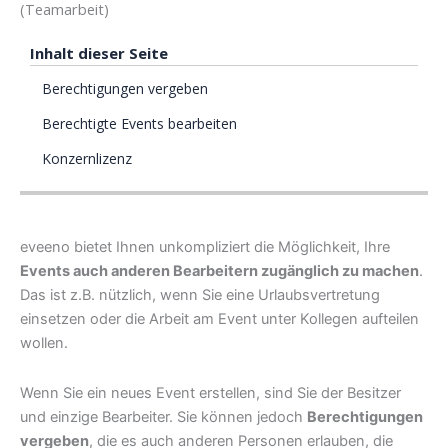
(Teamarbeit)
Inhalt dieser Seite
Berechtigungen vergeben
Berechtigte Events bearbeiten
Konzernlizenz
eveeno bietet Ihnen unkompliziert die Möglichkeit, Ihre
Events auch anderen Bearbeitern zugänglich zu machen
.
Das ist z.B. nützlich, wenn Sie eine Urlaubsvertretung
einsetzen oder die Arbeit am Event unter Kollegen aufteilen
wollen.
Wenn Sie ein neues Event erstellen, sind Sie der Besitzer
und einzige Bearbeiter. Sie können jedoch
Berechtigungen
vergeben
, die es auch anderen Personen erlauben, die