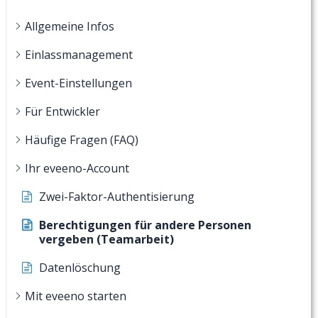
Allgemeine Infos
Einlassmanagement
Event-Einstellungen
Für Entwickler
Häufige Fragen (FAQ)
Ihr eveeno-Account
Zwei-Faktor-Authentisierung
Berechtigungen für andere Personen
vergeben (Teamarbeit)
Datenlöschung
Mit eveeno starten