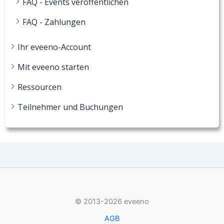
FAQ - Events veröffentlichen
FAQ - Zahlungen
Ihr eveeno-Account
Mit eveeno starten
Ressourcen
Teilnehmer und Buchungen
© 2013-2026 eveeno
AGB