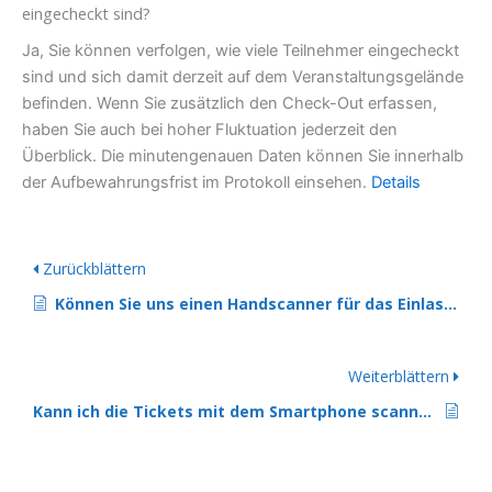
eingecheckt sind?
Ja, Sie können verfolgen, wie viele Teilnehmer eingecheckt
sind und sich damit derzeit auf dem Veranstaltungsgelände
befinden. Wenn Sie zusätzlich den Check-Out erfassen,
haben Sie auch bei hoher Fluktuation jederzeit den
Überblick. Die minutengenauen Daten können Sie innerhalb
der Aufbewahrungsfrist im Protokoll einsehen.
Details
Zurückblättern
Können Sie uns einen Handscanner für das Einlassmanagement empfehlen?
Weiterblättern
Kann ich die Tickets mit dem Smartphone scannen?