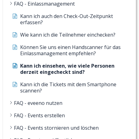
FAQ - Einlassmanagement
Kann ich auch den Check-Out-Zeitpunkt
erfassen?
Wie kann ich die Teilnehmer einchecken?
Können Sie uns einen Handscanner für das
Einlassmanagement empfehlen?
Kann ich einsehen, wie viele Personen
derzeit eingecheckt sind?
Kann ich die Tickets mit dem Smartphone
scannen?
FAQ - eveeno nutzen
FAQ - Events erstellen
FAQ - Events stornieren und löschen