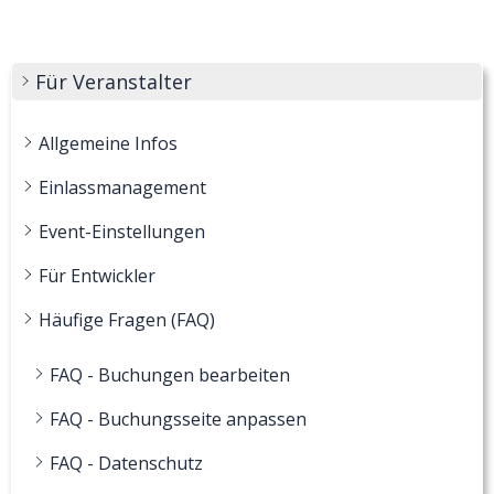
Für Veranstalter
Allgemeine Infos
Einlassmanagement
Event-Einstellungen
Für Entwickler
Häufige Fragen (FAQ)
FAQ - Buchungen bearbeiten
FAQ - Buchungsseite anpassen
FAQ - Datenschutz