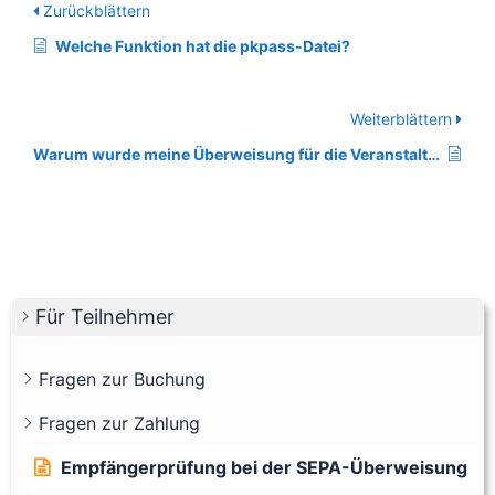
Zurückblättern
Welche Funktion hat die pkpass-Datei?
Weiterblättern
Warum wurde meine Überweisung für die Veranstaltungsanmeldung zurückgebucht?
Für Teilnehmer
Fragen zur Buchung
Fragen zur Zahlung
Empfängerprüfung bei der SEPA-Überweisung