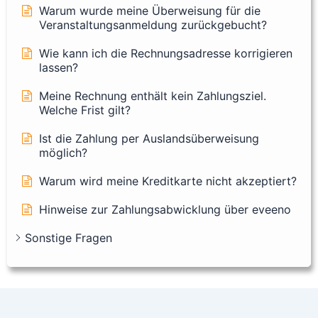
Warum wurde meine Überweisung für die
Veranstaltungsanmeldung zurückgebucht?
Wie kann ich die Rechnungsadresse korrigieren
lassen?
Meine Rechnung enthält kein Zahlungsziel.
Welche Frist gilt?
Ist die Zahlung per Auslandsüberweisung
möglich?
Warum wird meine Kreditkarte nicht akzeptiert?
Hinweise zur Zahlungsabwicklung über eveeno
Sonstige Fragen