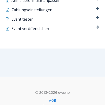
Anmeldeformular anpassen
Zahlungseinstellungen
Event testen
Event veröffentlichen
© 2013-2026 eveeno
AGB