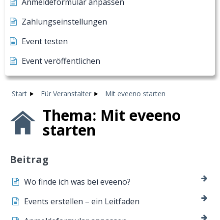
Anmeldeformular anpassen
Zahlungseinstellungen
Event testen
Event veröffentlichen
Start
Für Veranstalter
Mit eveeno starten
Thema: Mit eveeno
starten
Beitrag
Wo finde ich was bei eveeno?
Events erstellen – ein Leitfaden