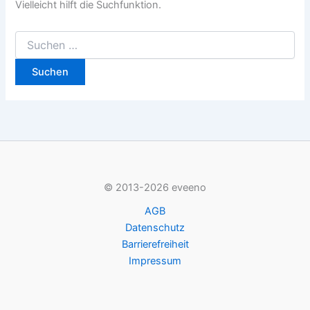
Vielleicht hilft die Suchfunktion.
Suchen
nach:
© 2013-2026 eveeno
AGB
Datenschutz
Barrierefreiheit
Impressum